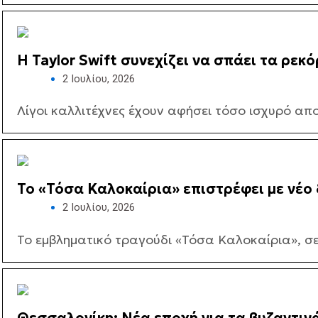
Η Taylor Swift συνεχίζει να σπάει τα ρεκό
2 Ιουλίου, 2026
Λίγοι καλλιτέχνες έχουν αφήσει τόσο ισχυρό απ
Το «Τόσα Καλοκαίρια» επιστρέφει με νέο 
2 Ιουλίου, 2026
Το εμβληματικό τραγούδι «Τόσα Καλοκαίρια», σε