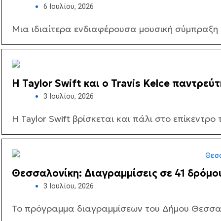
6 Ιουλίου, 2026
Μια ιδιαίτερα ενδιαφέρουσα μουσική σύμπραξη φ
Η Taylor Swift και ο Travis Kelce παντρε
3 Ιουλίου, 2026
Η Taylor Swift βρίσκεται και πάλι στο επίκεντρο 
Θεσσαλονίκη: Διαγραμμίσεις σε 41 δρόμου
3 Ιουλίου, 2026
Το πρόγραμμα διαγραμμίσεων του Δήμου Θεσσαλο