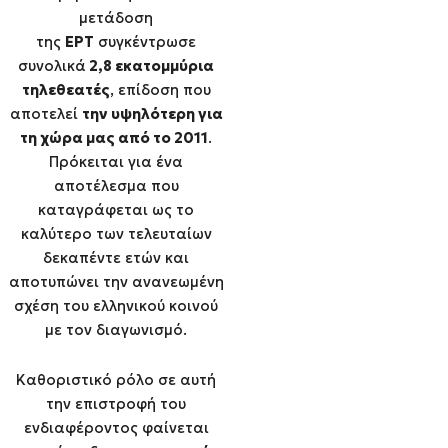
μετάδοση
της
ΕΡΤ
συγκέντρωσε
συνολικά
2,8 εκατομμύρια
τηλεθεατές
, επίδοση που
αποτελεί
την υψηλότερη για
τη χώρα μας από το 2011
.
Πρόκειται για ένα
αποτέλεσμα που
καταγράφεται ως το
καλύτερο των τελευταίων
δεκαπέντε ετών και
αποτυπώνει την ανανεωμένη
σχέση του ελληνικού κοινού
με τον διαγωνισμό.
Καθοριστικό ρόλο σε αυτή
την επιστροφή του
ενδιαφέροντος φαίνεται