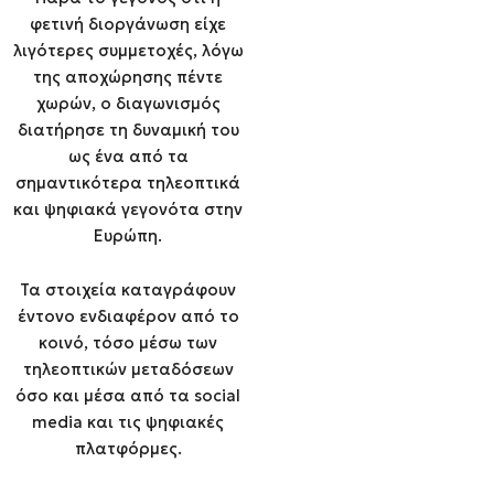
φετινή διοργάνωση είχε
λιγότερες συμμετοχές, λόγω
της αποχώρησης πέντε
χωρών, ο διαγωνισμός
διατήρησε τη δυναμική του
ως ένα από τα
σημαντικότερα τηλεοπτικά
και ψηφιακά γεγονότα στην
Ευρώπη.
Τα στοιχεία καταγράφουν
έντονο ενδιαφέρον από το
κοινό, τόσο μέσω των
τηλεοπτικών μεταδόσεων
όσο και μέσα από τα social
media και τις ψηφιακές
πλατφόρμες.