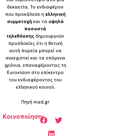
δεκαετία. Το ενδιαφέρον
που προκάλεσε η
ελληνική
συμμετοχή
και τα
υψηλά
ποσοστά
τηλεθέασης
δημιουργούν
προσδοκίες ότι η θετική
αυτή πορεία μπορεί να
συνεχιστεί και τα επόμενα
χρόνια, επαναφέροντας τη
Eurovision στο επίκεντρο
του ενδιαφέροντος του
ελληνικού κοινού.
Πηγή mad.gr
Κοινοποίηση: