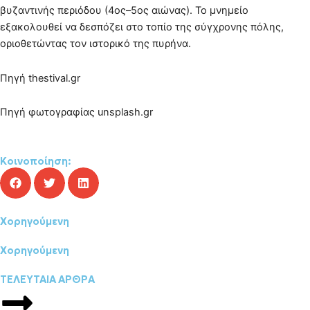
βυζαντινής περιόδου (4ος–5ος αιώνας). Το μνημείο
εξακολουθεί να δεσπόζει στο τοπίο της σύγχρονης πόλης,
οριοθετώντας τον ιστορικό της πυρήνα.
Πηγή thestival.gr
Πηγή φωτογραφίας unsplash.gr
Κοινοποίηση:
Χορηγούμενη
Χορηγούμενη
ΤΕΛΕΥΤΑΙΑ ΑΡΘΡΑ