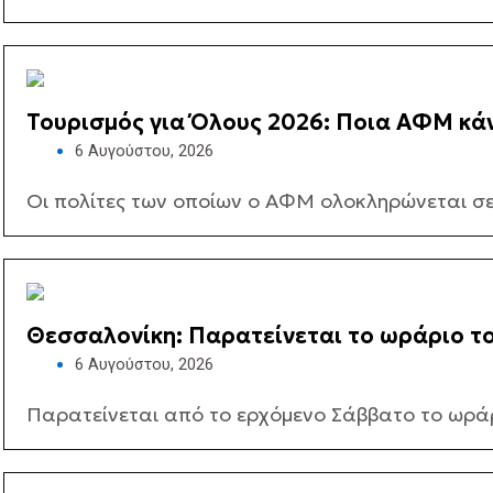
Τουρισμός για Όλους 2026: Ποια ΑΦΜ κά
6 Αυγούστου, 2026
Οι πολίτες των οποίων ο ΑΦΜ ολοκληρώνεται σε 
Θεσσαλονίκη: Παρατείνεται το ωράριο τ
6 Αυγούστου, 2026
Παρατείνεται από το ερχόμενο Σάββατο το ωράρι