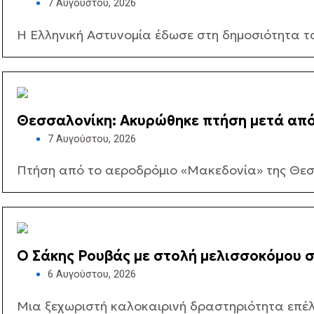
7 Αυγούστου, 2026
Η Ελληνική Αστυνομία έδωσε στη δημοσιότητα τ
Θεσσαλονίκη: Ακυρώθηκε πτήση μετά απ
7 Αυγούστου, 2026
Πτήση από το αεροδρόμιο «Μακεδονία» της Θεσσ
Ο Σάκης Ρουβάς με στολή μελισσοκόμου 
6 Αυγούστου, 2026
Μια ξεχωριστή καλοκαιρινή δραστηριότητα επέλε