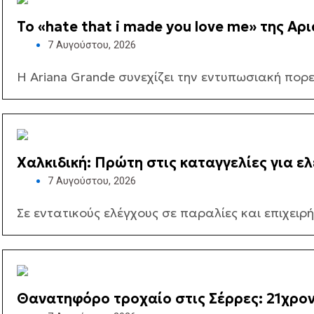
Το «hate that i made you love me» της Α
7 Αυγούστου, 2026
Η Ariana Grande συνεχίζει την εντυπωσιακή πορεί
Χαλκιδική: Πρώτη στις καταγγελίες για ε
7 Αυγούστου, 2026
Σε εντατικούς ελέγχους σε παραλίες και επιχειρή
Θανατηφόρο τροχαίο στις Σέρρες: 21χρον