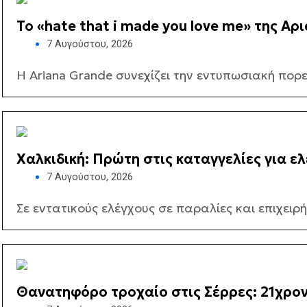
Το «hate that i made you love me» της Α
7 Αυγούστου, 2026
Η Ariana Grande συνεχίζει την εντυπωσιακή πορεί
Χαλκιδική: Πρώτη στις καταγγελίες για ε
7 Αυγούστου, 2026
Σε εντατικούς ελέγχους σε παραλίες και επιχειρή
Θανατηφόρο τροχαίο στις Σέρρες: 21χρον