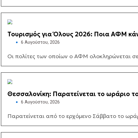
Τουρισμός για Όλους 2026: Ποια ΑΦΜ κά
6 Αυγούστου, 2026
Οι πολίτες των οποίων ο ΑΦΜ ολοκληρώνεται σε 
Θεσσαλονίκη: Παρατείνεται το ωράριο τ
6 Αυγούστου, 2026
Παρατείνεται από το ερχόμενο Σάββατο το ωράρι