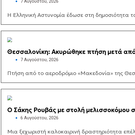
7 Αυγούστου, 2026
Η Ελληνική Αστυνομία έδωσε στη δημοσιότητα τ
Θεσσαλονίκη: Ακυρώθηκε πτήση μετά απ
7 Αυγούστου, 2026
Πτήση από το αεροδρόμιο «Μακεδονία» της Θεσσ
Ο Σάκης Ρουβάς με στολή μελισσοκόμου 
6 Αυγούστου, 2026
Μια ξεχωριστή καλοκαιρινή δραστηριότητα επέλε