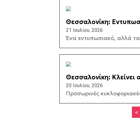
Θεσσαλονίκη: Εντυπωσ
(ΒΙΝΤΕΟ)
21 Ιουλίου, 2026
Ένα εντυπωσιακό, αλλά ταυ
Θεσσαλονίκη: Κλείνει 
20 Ιουλίου, 2026
Προσωρινές κυκλοφοριακές
<