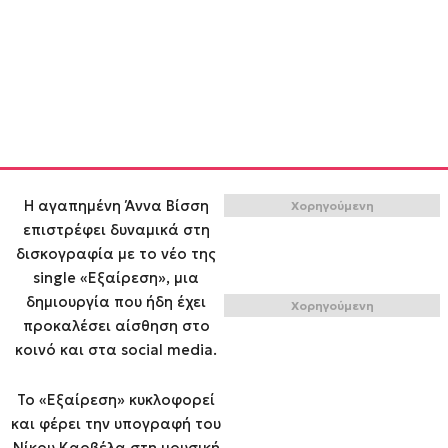
Η αγαπημένη Άννα Βίσση
Χορηγούμενη
επιστρέφει δυναμικά στη
δισκογραφία με το νέο της
single «Εξαίρεση», μια
δημιουργία που ήδη έχει
Χορηγούμενη
προκαλέσει αίσθηση στο
κοινό και στα social media.
Το «Εξαίρεση» κυκλοφορεί
και φέρει την υπογραφή του
Νίκου Καρβέλα στη μουσική