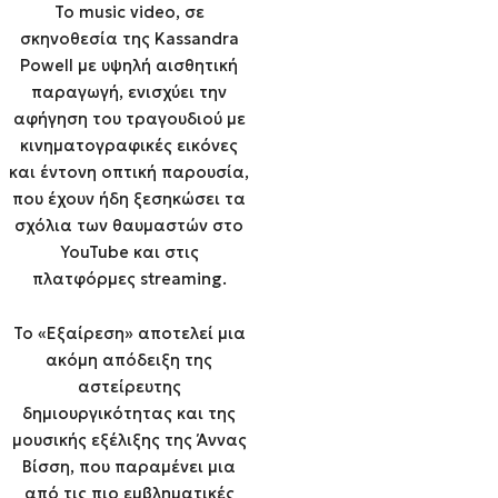
Το music video, σε
σκηνοθεσία της Kassandra
Powell με υψηλή αισθητική
παραγωγή, ενισχύει την
αφήγηση του τραγουδιού με
κινηματογραφικές εικόνες
και έντονη οπτική παρουσία,
που έχουν ήδη ξεσηκώσει τα
σχόλια των θαυμαστών στο
YouTube και στις
πλατφόρμες streaming.
Το «Εξαίρεση» αποτελεί μια
ακόμη απόδειξη της
αστείρευτης
δημιουργικότητας και της
μουσικής εξέλιξης της Άννας
Βίσση, που παραμένει μια
από τις πιο εμβληματικές