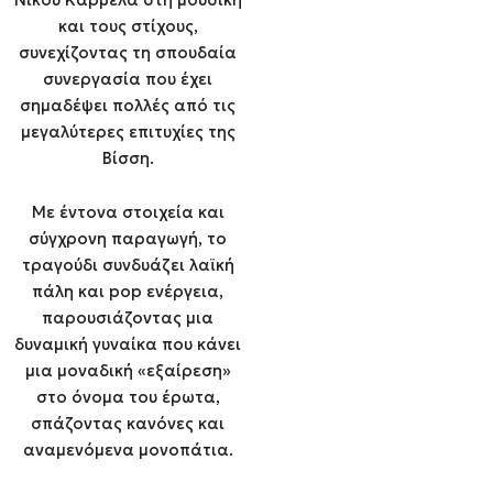
και τους στίχους,
συνεχίζοντας τη σπουδαία
συνεργασία που έχει
σημαδέψει πολλές από τις
μεγαλύτερες επιτυχίες της
Βίσση.
Με έντονα στοιχεία και
σύγχρονη παραγωγή, το
τραγούδι συνδυάζει λαϊκή
πάλη και pop ενέργεια,
παρουσιάζοντας μια
δυναμική γυναίκα που κάνει
μια μοναδική «εξαίρεση»
στο όνομα του έρωτα,
σπάζοντας κανόνες και
αναμενόμενα μονοπάτια.