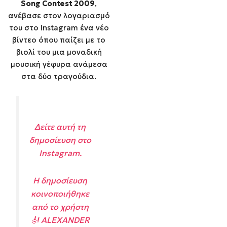
Song Contest 2009
,
ανέβασε στον λογαριασμό
του στο Instagram ένα νέο
βίντεο όπου παίζει με το
βιολί του μια μοναδική
μουσική γέφυρα ανάμεσα
στα δύο τραγούδια.
Δείτε αυτή τη
δημοσίευση στο
Instagram.
Η δημοσίευση
κοινοποιήθηκε
από το χρήστη
🎻 ALEXANDER