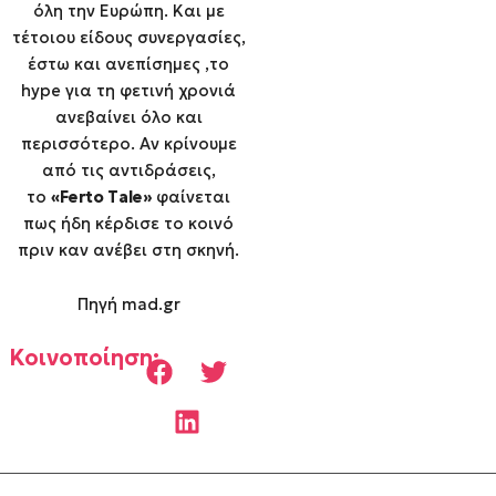
όλη την Ευρώπη. Και με
τέτοιου είδους συνεργασίες,
έστω και ανεπίσημες ,το
hype για τη φετινή χρονιά
ανεβαίνει όλο και
περισσότερο. Αν κρίνουμε
από τις αντιδράσεις,
το
«Ferto Tale»
φαίνεται
πως ήδη κέρδισε το κοινό
πριν καν ανέβει στη σκηνή.
Πηγή mad.gr
Κοινοποίηση: